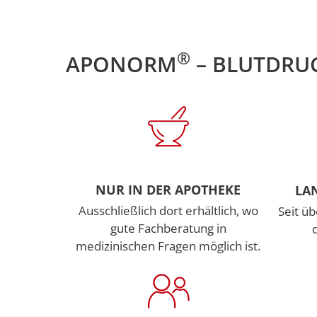
®
APONORM
– BLUTDRU
NUR IN DER APOTHEKE
LA
Ausschließlich dort erhältlich, wo
Seit üb
gute Fachberatung in
medizinischen Fragen möglich ist.