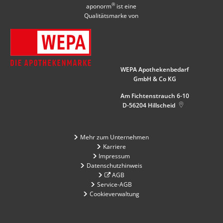
®
aponorm
ist eine
Qualitätsmarke von
WEPA Apothekenbedarf
GmbH & Co KG
Am Fichtenstrauch 6-10
D-56204
Hillscheid
Mehr zum Unternehmen
Karriere
Impressum
Datenschutzhinweis
AGB
Service-AGB
Cookieverwaltung