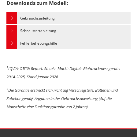
Downloads zum Modell:
Gebrauchsanleitung
Schnellstartanleitung
Fehlerbehebungshilfe
1
IQVIA; OTC® Report, Absatz, Markt: Digitale Blutdruckmessgerate;
2014-2025, Stand Januar 2026
2
Die Garantie erstreckt sich nicht auf Verschleißteile, Batterien und
Zubehör gemäß Angaben in der Gebrauchsanweisung (Auf die
Manschette eine Funktionsgarantie von 2 Jahren).