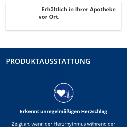
Erhältlich in Ihrer Apotheke
vor Ort.
PRODUKTAUSSTATTUNG
Erkennt unregelmäßigen Herzschlag
Zeigt an, wenn der Herzrhythmus während der