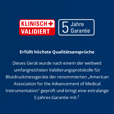
Erfüllt höchste Qualitätsansprüche
Dieses Gerät wurde nach einem der weltweit
umfangreichsten Validierungsprotokolle für
Blutdruckmessgeräte der renommierten „American
Association for the Advancement of Medical
Instrumentation" geprüft und bringt eine extralange
2
5-Jahres-Garantie mit.