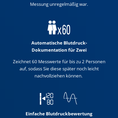
Messung unregelmäßig war.
Automatische Blutdruck-
Dokumentation für Zwei
Zeichnet 60 Messwerte für bis zu 2 Personen
auf, sodass Sie diese später noch leicht
nachvollziehen können.
Einfache Blutdruckbewertung