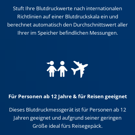
Stuft Ihre Blutdruckwerte nach internationalen
Richtlinien auf einer Blutdruckskala ein und
berechnet automatisch den Durchschnittswert aller
Ihrer im Speicher befindlichen Messungen.
Für Personen ab 12 Jahre & für Reisen geeignet
Dieses Blutdruckmessgerät ist für Personen ab 12
Jahren geeignet und aufgrund seiner geringen
Größe ideal fürs Reisegepäck.