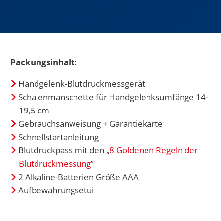
Packungsinhalt:
Handgelenk-Blutdruckmessgerät
Schalenmanschette für Handgelenksumfänge 14-
19,5 cm
Gebrauchsanweisung + Garantiekarte
Schnellstartanleitung
Blutdruckpass mit den „
8 Goldenen Regeln der
Blutdruckmessung
”
2 Alkaline-Batterien Größe AAA
Aufbewahrungsetui