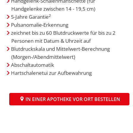
Handgelenk-Schalenmanschette (für
Handgelenke zwischen 14 - 19,5 cm)
2
5-Jahre Garantie
Pulsanomalie-Erkennung
zeichnet bis zu 60 Blutdruckwerte für bis zu 2
Personen mit Datum & Uhrzeit auf
Blutdruckskala und Mittelwert-Berechnung
(Morgen-/Abendmittelwert)
Abschaltautomatik
Hartschalenetui zur Aufbewahrung
IN EINER APOTHEKE VOR ORT BESTELLEN