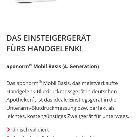
DAS EINSTEIGERGERÄT
FÜRS HANDGELENK!
®
aponorm
Mobil Basis (4. Generation)
®
Das aponorm
Mobil Basis, das meistverkaufte
Handgelenk-Blutdruckmessgerät in deutschen
1
Apotheken
, ist das ideale Einstiegsgerät in die
Unterarm-Blutdruckmessung bzw. perfekt als
leichtes, kostengünstiges Zweitgerät für unterwegs.
klinisch validiert