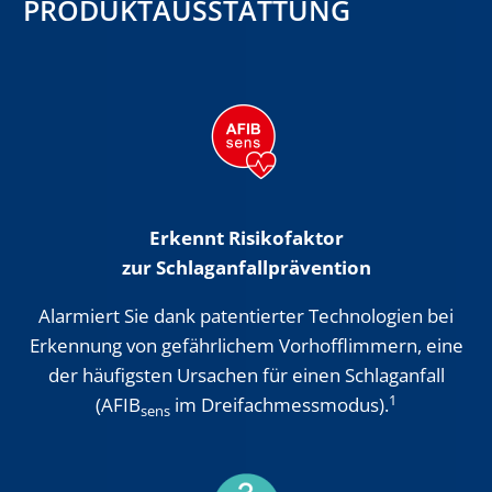
PRODUKTAUSSTATTUNG
Erkennt Risikofaktor
zur Schlaganfallprävention
Alarmiert Sie dank patentierter Technologien bei
Erkennung von gefährlichem Vorhofflimmern, eine
der häufigsten Ursachen für einen Schlaganfall
1
(AFIB
im Dreifachmessmodus).
sens