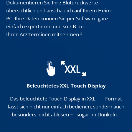
Dokumentieren Sie Ihre Blutdruckwerte
übersichtlich und anschaulich auf Ihrem Heim-
PC. Ihre Daten können Sie per Software ganz
einfach exportieren und so z.B. zu
3
Ihren Arztterminen mitnehmen.
Beleuchtetes XXL-Touch-Display
Das beleuchtete Touch-Display in XXL- Format
lässt sich nicht nur einfach bedienen, sondern auch
besonders leicht ablesen − sogar im Dunkeln.