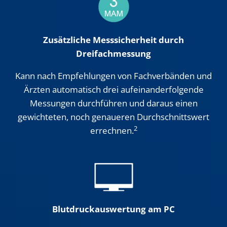
Zusätzliche Messsicherheit durch
Drei
fachmessung
Kann nach Empfehlungen von Fachverbänden und
Ärzten automatisch drei aufeinanderfolgende
Messungen durchführen und daraus einen
gewichteten, noch genaueren Durchschnittswert
2
errechnen.
Blutdruckauswertung am PC