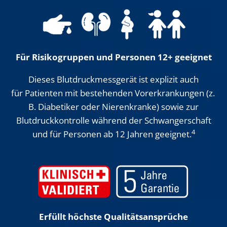
Für Risikogruppen und Personen 12+ geeignet
Dieses Blutdruckmessgerät ist explizit auch
für Patienten mit bestehenden Vorerkrankungen (z.
B. Diabetiker oder Nierenkranke) sowie zur
Blutdruckkontrolle während der Schwangerschaft
4
und für Personen ab 12 Jahren geeignet.
Erfüllt höchste Qualitätsansprüche