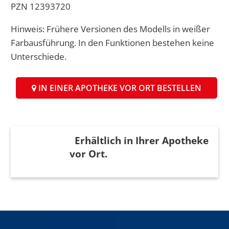
PZN 12393720
Hinweis: Frühere Versionen des Modells in weißer
Farbausführung. In den Funktionen bestehen keine
Unterschiede.
IN EINER APOTHEKE VOR ORT BESTELLEN
Erhältlich in Ihrer Apotheke
vor Ort.