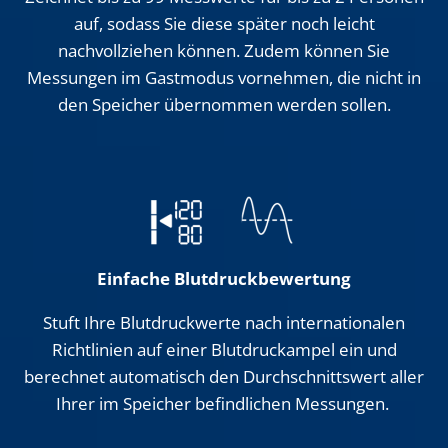
auf, sodass Sie diese später noch leicht
nachvollziehen können. Zudem können Sie
Messungen im Gastmodus vornehmen, die nicht in
den Speicher übernommen werden sollen.
Einfache Blutdruckbewertung
Stuft Ihre Blutdruckwerte nach internationalen
Richtlinien auf einer Blutdruckampel ein und
berechnet automatisch den Durchschnittswert aller
Ihrer im Speicher befindlichen Messungen.