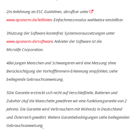
2In Anlehnung an ESC Guidelines, abrufbar unter
www.aponorm.de/leitlinien
; Einfachmessmodus wahlweise einstellbar.
3Nutzung der Software kostenfrei; Systemvoraussetzungen unter
www.aponorm.de/software
; Anbieter der Software ist die
Microlife Corporation.
4Bei jungen Menschen und Schwangeren wird eine Messung ohne
Berücksichtigung der Vorhofflimmern-Erkennung empfohlen; siehe
beiliegende Gebrauchsanweisung.
5Die Garantie erstreckt sich nicht auf Verschleißteile, Batterien und
Zubehör (Auf die Manschette gewähren wir eine Funktionsgarantie von 2
Jahren). Die Garantie wird
Verbrauchern mit Wohnsitz in Deutschland
und Österreich gewährt. Weitere Garantiebedingungen siehe beiliegenden
Gebrauchsanweisung
.